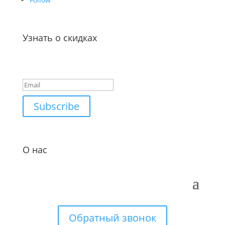
Узнать о скидках
Success!
Subscribe
О нас
Обратный звонок