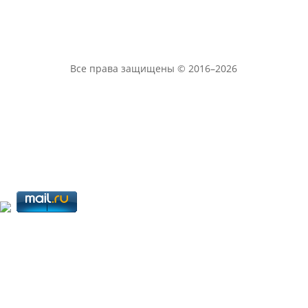
Все права защищены © 2016–2026