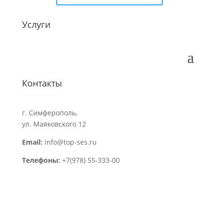
Услуги
Контакты
г. Симферополь
,
ул. Маяковского 12
Email:
info@top-ses.ru
Телефоны:
+7(978) 55-333-00