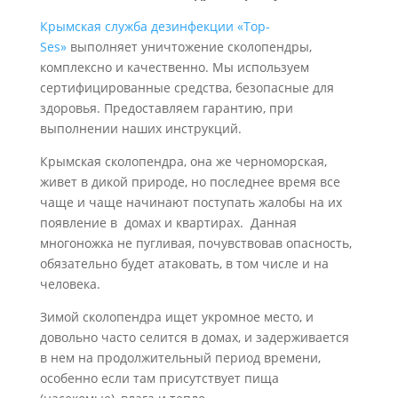
Крымская служба дезинфекции «Top-
Ses»
выполняет уничтожение сколопендры,
комплексно и качественно. Мы используем
сертифицированные средства, безопасные для
здоровья. Предоставляем гарантию, при
выполнении наших инструкций.
Крымская сколопендра, она же черноморская,
живет в дикой природе, но последнее время все
чаще и чаще начинают поступать жалобы на их
появление в домах и квартирах. Данная
многоножка не пугливая, почувствовав опасность,
обязательно будет атаковать, в том числе и на
человека.
Зимой сколопендра ищет укромное место, и
довольно часто селится в домах, и задерживается
в нем на продолжительный период времени,
особенно если там присутствует пища