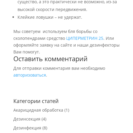
существо, а это практически не возможно, из-за
высокой скорости передвижения.
Клейкие ловушки – не удержат.
Мы советуем используем бля борьбы со
сколопендрами средство
ЦИПЕРМЕТРИН 25
. Или
оформляйте заявку на сайте и наши дезинфекторы
Вам помогут.
Оставить комментарий
Для отправки комментария вам необходимо
авторизоваться
.
Категории статей
Акарицидная обработка
(1)
Дезинсекция
(4)
Дезинфекция
(8)