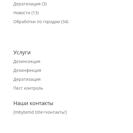
Дератизация
(3)
Новости
(13)
Обработки по городам
(34)
Услуги
Дезинсекция
Дезинфекция
Дератизация
Пест контроль
Наши контакты
[mbytemd title=’контакты’]