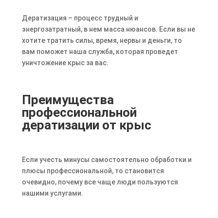
Дератизация – процесс трудный и
энергозатратный, в нем масса нюансов. Если вы не
хотите тратить силы, время, нервы и деньги, то
вам поможет наша служба, которая проведет
уничтожение крыс за вас.
Преимущества
профессиональной
дератизации от крыс
Если учесть минусы самостоятельно обработки и
плюсы профессиональной, то становится
очевидно, почему все чаще люди пользуются
нашими услугами.