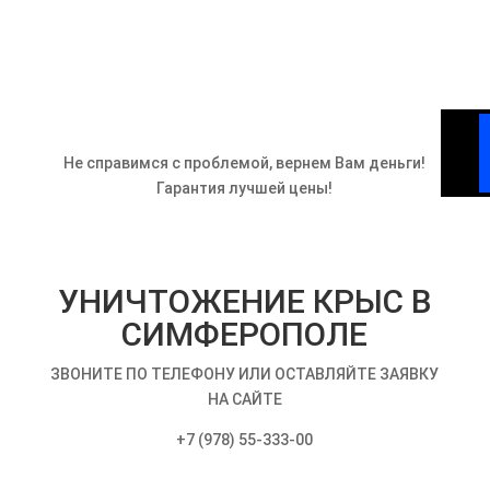
Не справимся с проблемой, вернем Вам деньги!
Гарантия лучшей цены!
УНИЧТОЖЕНИЕ КРЫС В
СИМФЕРОПОЛЕ
ЗВОНИТЕ ПО ТЕЛЕФОНУ ИЛИ ОСТАВЛЯЙТЕ ЗАЯВКУ
НА САЙТЕ
+7 (978) 55-333-00