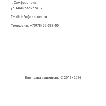
г. Симферополь
,
ул. Маяковского 12
Email:
info@top-ses.ru
Телефоны:
+7(978) 55-333-00
Все права защищены © 2016–2026