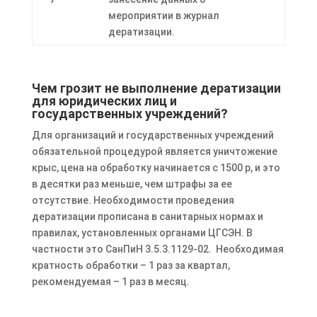
мероприятии в журнал
дератизации.
Чем грозит не выполнение дератизации
для юридических лиц и
государственных учреждений?
Для организаций и государственных учреждений
обязательной процедурой является уничтожение
крыс, цена на обработку начинается с 1500 р, и это
в десятки раз меньше, чем штрафы за ее
отсутствие. Необходимости проведения
дератизации прописана в санитарных нормах и
правилах, установленных органами ЦГСЭН. В
частности это СанПиН 3.5.3.1129-02. Необходимая
кратность обработки – 1 раз за квартал,
рекомендуемая – 1 раз в месяц.