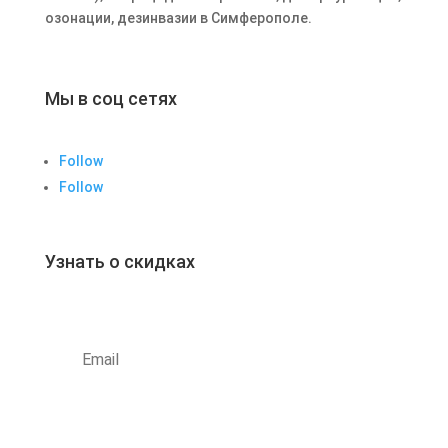
озонации, дезинвазии в Симферополе.
Мы в соц сетях
Follow
Follow
Узнать о скидках
Subscribe