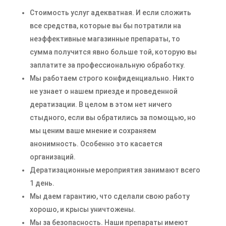
Стоимость услуг адекватная. И если сложить
все средства, которые вы бы потратили на
неэффективные магазинные препараты, то
сумма получится явно больше той, которую вы
заплатите за профессиональную обработку.
Мы работаем строго конфиденциально. Никто
не узнает о нашем приезде и проведенной
дератизации. В целом в этом нет ничего
стыдного, если вы обратились за помощью, но
мы ценим ваше мнение и сохраняем
анонимность. Особенно это касается
организаций.
Дератизационные мероприятия занимают всего
1 день.
Мы даем гарантию, что сделали свою работу
хорошо, и крысы уничтожены.
Мы за безопасность. Наши препараты имеют