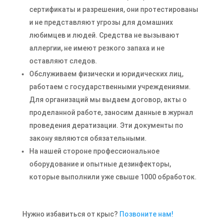
сертификаты и разрешения, они протестированы
и не представляют угрозы для домашних
любимцев и людей. Средства не вызывают
аллергии, не имеют резкого запаха и не
оставляют следов.
Обслуживаем физически и юридических лиц,
работаем с государственными учреждениями.
Для организаций мы выдаем договор, акты о
проделанной работе, заносим данные в журнал
проведения дератизации. Эти документы по
закону являются обязательными.
На нашей стороне профессиональное
оборудование и опытные дезинфекторы,
которые выполнили уже свыше 1000 обработок.
Нужно избавиться от крыс?
Позвоните нам!