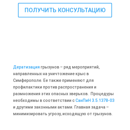
ПОЛУЧИТЬ КОНСУЛЬТАЦИЮ
Дератизация
грызунов – ряд мероприятий,
направленных на уничтожение крыс в
Симферополе. Ее также применяют для
профилактики против распространения и
размножения этих опасных зверьков. Процедуры
необходимы в соответствии с
СанПиН 3.5.1378-03
и другими законными актами. Главная задача –
минимизировать угрозу, исходящую от грызунов.