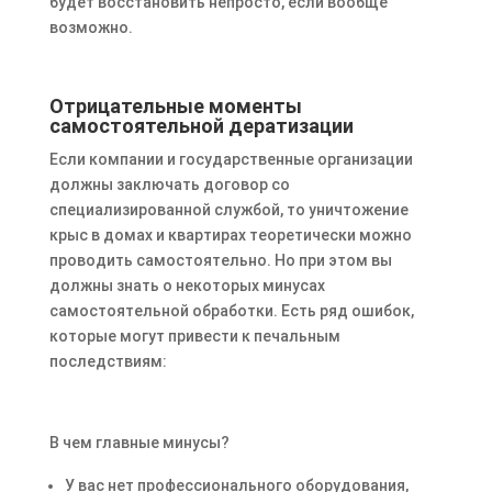
будет восстановить непросто, если вообще
возможно.
Отрицательные моменты
самостоятельной дератизации
Если компании и государственные организации
должны заключать договор со
специализированной службой, то уничтожение
крыс в домах и квартирах теоретически можно
проводить самостоятельно. Но при этом вы
должны знать о некоторых минусах
самостоятельной обработки. Есть ряд ошибок,
которые могут привести к печальным
последствиям:
В чем главные минусы?
У вас нет профессионального оборудования,