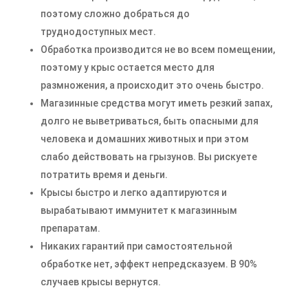
поэтому сложно добраться до
труднодоступных мест.
Обработка производится не во всем помещении,
поэтому у крыс остается место для
размножения, а происходит это очень быстро.
Магазинные средства могут иметь резкий запах,
долго не выветриваться, быть опасными для
человека и домашних животных и при этом
слабо действовать на грызунов. Вы рискуете
потратить время и деньги.
Крысы быстро и легко адаптируются и
вырабатывают иммунитет к магазинным
препаратам.
Никаких гарантий при самостоятельной
обработке нет, эффект непредсказуем. В 90%
случаев крысы вернутся.