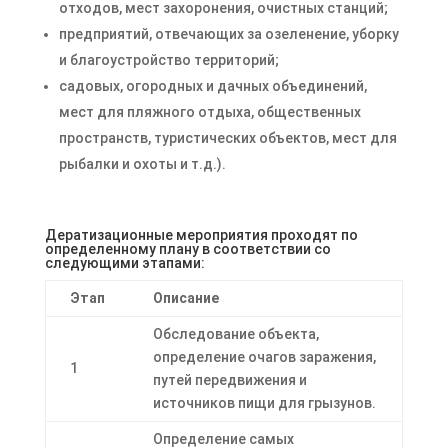
отходов, мест захоронения, очистных станций;
предприятий, отвечающих за озеленение, уборку
и благоустройство территорий;
садовых, огородных и дачных объединений,
мест для пляжного отдыха, общественных
пространств, туристических объектов, мест для
рыбалки и охоты и т.д.).
Дератизационные мероприятия проходят по
определенному плану в соответствии со
следующими этапами:
Этап
Описание
Обследование объекта,
определение очагов заражения,
1
путей передвижения и
источников пищи для грызунов.
Определение самых