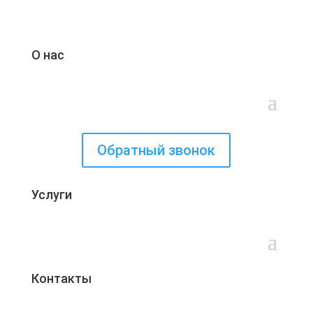
О нас
Обратный звонок
Услуги
Контакты