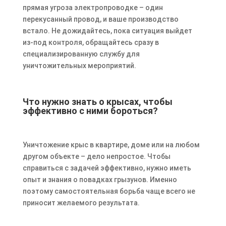
прямая угроза электропроводке – один
перекусанный провод, и ваше производство
встало. Не дожидайтесь, пока ситуация выйдет
из-под контроля, обращайтесь сразу в
специализированную службу для
уничтожительных мероприятий.
Что нужно знать о крысах, чтобы
эффективно с ними бороться?
Уничтожение крыс в квартире, доме или на любом
другом объекте – дело непростое. Чтобы
справиться с задачей эффективно, нужно иметь
опыт и знания о повадках грызунов. Именно
поэтому самостоятельная борьба чаще всего не
приносит желаемого результата.