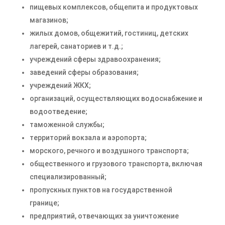
пищевых комплексов, общепита и продуктовых
магазинов;
жилых домов, общежитий, гостиниц, детских
лагерей, санаториев и т.д.;
учреждений сферы здравоохранения;
заведений сферы образования;
учреждений ЖКХ;
организаций, осуществляющих водоснабжение и
водоотведение;
таможенной службы;
территорий вокзала и аэропорта;
морского, речного и воздушного транспорта;
общественного и грузового транспорта, включая
специализированный;
пропускных пунктов на государственной
границе;
предприятий, отвечающих за уничтожение