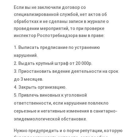
Если вы не заключили договор со
специализированной службой, нет актов об
обработках и не сделаны записи в журнале о
проведении мероприятий, то при проверке
инспектор Роспотребнадзора вам в праве:
Выписать предписание по устранению
нарушений.
Выдать крупный штраф от 20 000р.
Приостановить ведение деятельности на срок
до 3 месяцев.
Закрыть организацию.
Привлечь виновных к уголовной
ответственности, если нарушение повлекло
серьезные и негативные изменения в санитарно-
эпидемиологической обстановке.
Нужно предупредить и о порче репутации, которую