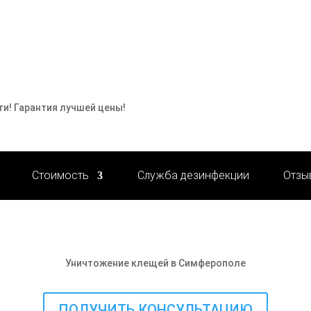
ги! Гарантия лучшей цены!
Стоимость
Служба дезинфекции
Отзы
Уничтожение клещей в Симферополе
ПОЛУЧИТЬ КОНСУЛЬТАЦИЮ