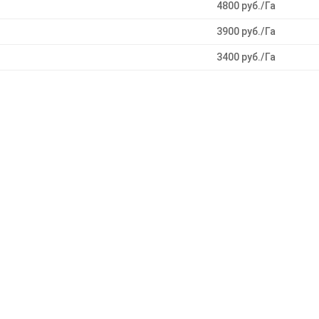
4800 руб./Га
3900 руб./Га
3400 руб./Га