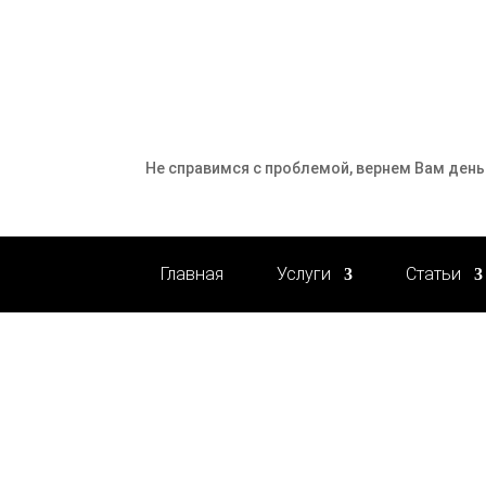
Не справимся с проблемой, вернем Вам день
Главная
Услуги
Статьи