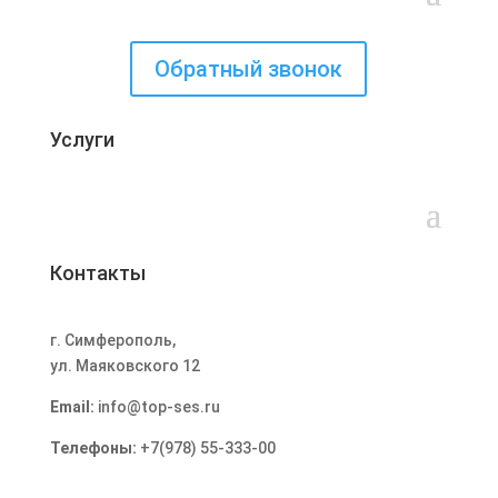
Обратный звонок
Услуги
Контакты
г. Симферополь
,
ул. Маяковского 12
Email:
info@top-ses.ru
Телефоны:
+7(978) 55-333-00