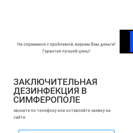
Не справимся с проблемой, вернем Вам деньги!
Гарантия лучшей цены!
ЗАКЛЮЧИТЕЛЬНАЯ
ДЕЗИНФЕКЦИЯ В
СИМФЕРОПОЛЕ
звоните по телефону или оставляйте заявку на
сайте