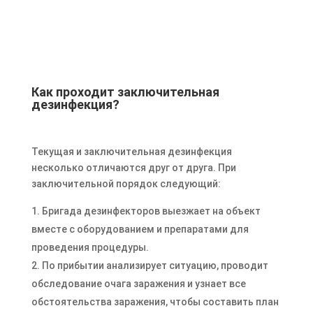
Как проходит заключительная
дезинфекция?
Текущая и заключительная дезинфекция
несколько отличаются друг от друга. При
заключительной порядок следующий:
Бригада дезинфекторов выезжает на объект
вместе с оборудованием и препаратами для
проведения процедуры.
По прибытии анализирует ситуацию, проводит
обследование очага заражения и узнает все
обстоятельства заражения, чтобы составить план