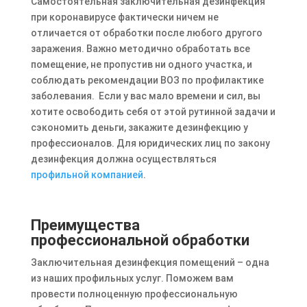
Самостоятельная заключительная дезинфекция
при коронавирусе фактически ничем не
отличается от обработки после любого другого
заражения. Важно методично обработать все
помещение, не пропустив ни одного участка, и
соблюдать рекомендации ВОЗ по профилактике
заболевания. Если у вас мало времени и сил, вы
хотите освободить себя от этой рутинной задачи и
сэкономить деньги, закажите дезинфекцию у
профессионалов. Для юридических лиц по закону
дезинфекция должна осуществляться
профильной компанией
.
Преимущества
профессиональной обработки
Заключительная дезинфекция помещений – одна
из наших профильных услуг. Поможем вам
провести полноценную профессиональную