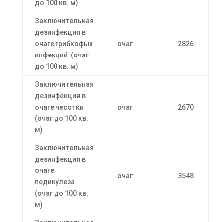
до 100 кв. м)
Заключительная
дезинфекция в
очаге грибкофых
очаг
2826
инфекций (очаг
до 100 кв. м)
Заключительная
дезинфекция в
очаге чесотки
очаг
2670
(очаг до 100 кв.
м)
Заключительная
дезинфекция в
очаге
очаг
3548
педикулеза
(очаг до 100 кв.
м)