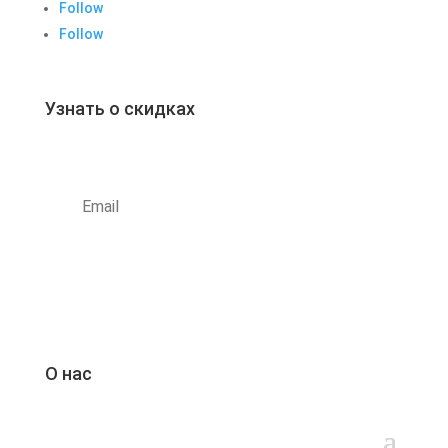
Follow
Follow
Узнать о скидках
Subscribe
О нас