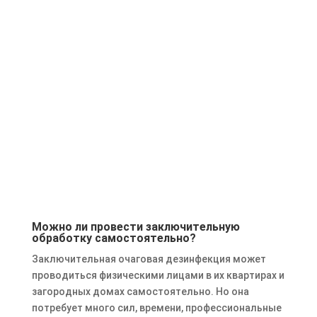
Можно ли провести заключительную
обработку самостоятельно?
Заключительная очаговая дезинфекция может
проводиться физическими лицами в их квартирах и
загородных домах самостоятельно. Но она
потребует много сил, времени, профессиональные