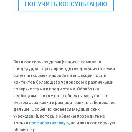
ПОЛУЧИТЬ КОНСУЛЬТАЦИЮ
Заключительная дезинфекция – комплекс
процедур, который проводится для уничтожения
болезнетворных микробов и инфекций после
контактов болеющего человеком с различными
поверхностями и предметами. Обработка
необходима, потому что объекты могут стать
очагом заражения и распространить заболевание
дальше. Особенно касается медицинских
учреждений, которые обязаны проводить не
только
профилактическую
, но и заключительную
обработку.