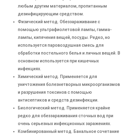
любым другим материалом, пропитанным
дезинфицирующим средством.
Физический метод. Обеззараживание с
помощью ультрафиолетовой лампы, гамма-
лампы, кипячения вещей, посуды. Редко, но
используется паровоздушная смесь для
обработки постельного белья и личных вещей. В
основном используется при кишечных
инфекциях.
Химический метод. Применяется для
уничтожения болезнетворных микроорганизмов
и разрушения токсинов с помощью
антисептиков и средств дезинфекции.
Биологический метод. Применяется крайне
редко для обеззараживания сточных вод при
очень серьезных инфекционных заражениях.
Комбинированный метод. Банальное сочетание