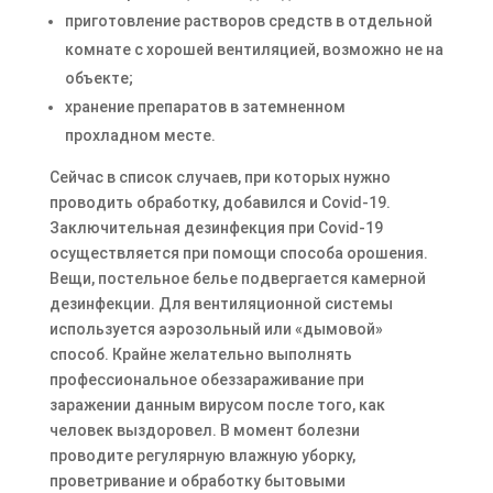
приготовление растворов средств в отдельной
комнате с хорошей вентиляцией, возможно не на
объекте;
хранение препаратов в затемненном
прохладном месте.
Сейчас в список случаев, при которых нужно
проводить обработку, добавился и Covid-19.
Заключительная дезинфекция при Covid-19
осуществляется при помощи способа орошения.
Вещи, постельное белье подвергается камерной
дезинфекции. Для вентиляционной системы
используется аэрозольный или «дымовой»
способ. Крайне желательно выполнять
профессиональное обеззараживание при
заражении данным вирусом после того, как
человек выздоровел. В момент болезни
проводите регулярную влажную уборку,
проветривание и обработку бытовыми