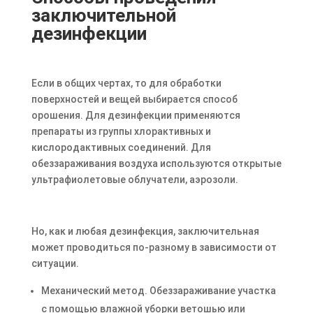
заключительной
дезинфекции
Если в общих чертах, то для обработки
поверхностей и вещей выбирается способ
орошения. Для дезинфекции применяются
препараты из группы хлорактивных и
кислородактивных соединений. Для
обеззараживания воздуха используются открытые
ультрафиолетовые облучатели, аэрозоли.
Но, как и любая дезинфекция, заключительная
может проводиться по-разному в зависимости от
ситуации.
Механический метод. Обеззараживание участка
с помощью влажной уборки ветошью или