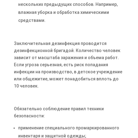
нескольких предыдущих способов. Например,
влажная уборка и обработка химическими
средствами.
Заключительная дезинфекция проводится
дезинфекционной бригадой. Количество человек
зависит от масштаба заражения и объема работ.
Если угроза серьезная, есть риск попадания
инфекции на производство, в детское учреждение
или общежитие, может понадобиться вплоть до
10 человек.
Обязательно соблюдение правил техники
безопасности:
применение специального промаркированного
инвентаря и защитной одежды;