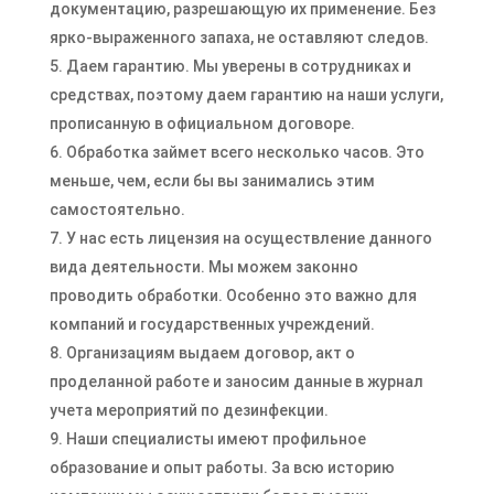
документацию, разрешающую их применение. Без
ярко-выраженного запаха, не оставляют следов.
Даем гарантию. Мы уверены в сотрудниках и
средствах, поэтому даем гарантию на наши услуги,
прописанную в официальном договоре.
Обработка займет всего несколько часов. Это
меньше, чем, если бы вы занимались этим
самостоятельно.
У нас есть лицензия на осуществление данного
вида деятельности. Мы можем законно
проводить обработки. Особенно это важно для
компаний и государственных учреждений.
Организациям выдаем договор, акт о
проделанной работе и заносим данные в журнал
учета мероприятий по дезинфекции.
Наши специалисты имеют профильное
образование и опыт работы. За всю историю