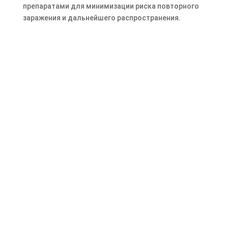
препаратами для минимизации риска повторного
заражения и дальнейшего распространения.