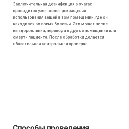
Заключительная дезинфекция в очагах
проводится уже после прекращения
использования вещей в том помещении, где он
находился во время болезни. Это может после
выздоровления, перевода в другое помещение или
смерти пациента. После обработки делается
обязательная контрольная проверка.
Способы проведения