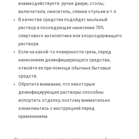
взаимодействуете: ручки двери, столы,
включатели, смеситель, спинки стульев и т.п.
В качестве средства подойдет мыльный
раствор и последующее нанесение 70%
спиртового антисептика или хлорсодержащего
раствора.
Если на какой-то поверхности грязь, перед
нанесением дезинфицирующего средства,
отмойте ее при помощи обычных бытовых
средств.
Обратите внимание, что некоторые
дезинфицирующие растворы способны
испортить отделку, поэтому внимательно
ознакомьтесь с инструкцией перед
применением.