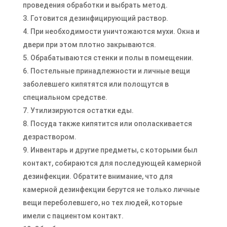
проведения обработки и выбрать метод.
Готовится дезинфицирующий раствор.
При необходимости уничтожаются мухи. Окна и
двери при этом плотно закрываются.
Обрабатываются стенки и полы в помещении.
Постельные принадлежности и личные вещи
заболевшего кипятятся или полощутся в
специальном средстве.
Утилизируются остатки еды.
Посуда также кипятится или ополаскивается
дезраствором.
Инвентарь и другие предметы, с которыми был
контакт, собираются для последующей камерной
дезинфекции. Обратите внимание, что для
камерной дезинфекции берутся не только личные
вещи переболевшего, но тех людей, которые
имели с пациентом контакт.