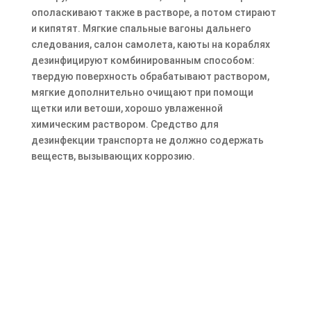
ополаскивают также в растворе, а потом стирают
и кипятят. Мягкие спальные вагоны дальнего
следования, салон самолета, каюты на кораблях
дезинфицируют комбинированным способом:
твердую поверхность обрабатывают раствором,
мягкие дополнительно очищают при помощи
щетки или ветоши, хорошо увлаженной
химическим раствором. Средство для
дезинфекции транспорта не должно содержать
веществ, вызывающих коррозию.