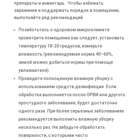
препараты и инвентарь. Чтобы избежать
заражения и поддержать порядок в помещении,
выполняйте ряд рекомендаций.
Позаботьтесь о здоровом микроклимате:
проветрите помещение как следует, установить
температуру 18-20 градусов, измерьте
влажность (рекомендуемая норма 40–60%,
зимой можно добиться нормы при помощи
увлажнителя).
Проведите полноценную влажную уборку с
использованием средств дезинфекции. Если
обработка выполняется после ОРВИ или другого
простудного заболевания, будет достаточно
одного раза. При более серьезных заболеваниях
рекомендуется выполнить влажную уборку
несколько раз. Не забудьте обработать
поверхности, с которыми часто