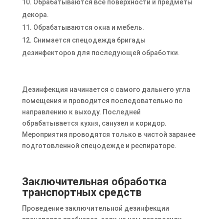
Обрабатываются все поверхности и предметы
декора.
Обрабатываются окна и мебель.
Снимается спецодежда бригады
дезинфекторов для последующей обработки.
Дезинфекция начинается с самого дальнего угла
помещения и проводится последовательно по
направлению к выходу. Последней
обрабатывается кухня, санузел и коридор.
Мероприятия проводятся только в чистой заранее
подготовленной спецодежде и респираторе.
Заключительная обработка
транспортных средств
Проведение заключительной дезинфекции