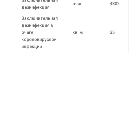
Заключительная
очаг
4302
дезинфекция
Заключительная
дезинфекция в
очаге
кв. м
35
короновирусной
инфекции