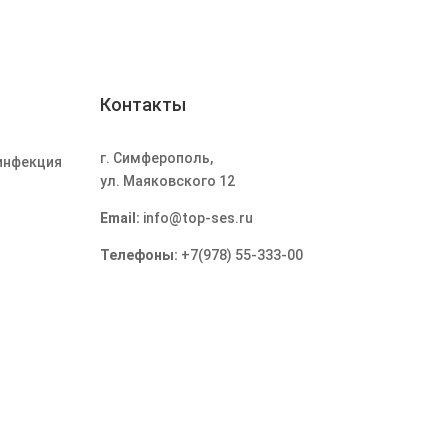
Контакты
г. Симферополь
,
инфекция
ул. Маяковского 12
Email:
info@top-ses.ru
Телефоны:
+7(978) 55-333-00