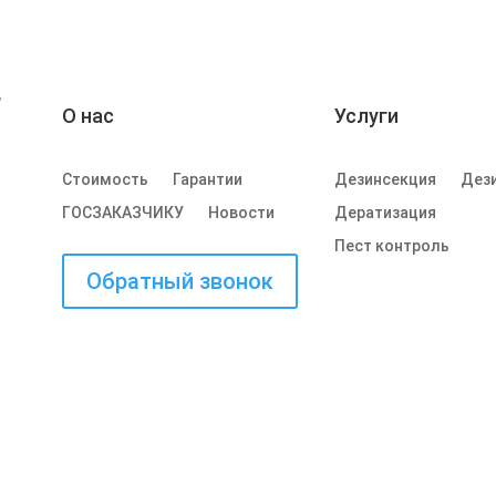
,
О нас
Услуги
Стоимость
Гарантии
Дезинсекция
Дез
ГОСЗАКАЗЧИКУ
Новости
Дератизация
Пест контроль
Обратный звонок