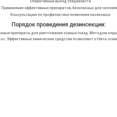
Оперативный выезд специалиста
Применение эффективных препаратов, безопасных для челове
Консультацию по профилактике появления насекомых
Порядок проведения дезинсекции:
ные препараты для уничтожения осиных гнезд. Методом опры
 ос. Эффективные химические средства позволяют отбить осам