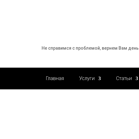
Не справимся с проблемой, вернем Вам день
Главная
Услуги
Статьи