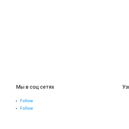
Мы в соц сетях
Уз
Follow
Follow