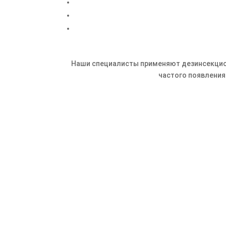
Наши специалисты применяют дезинсекцион
частого появления