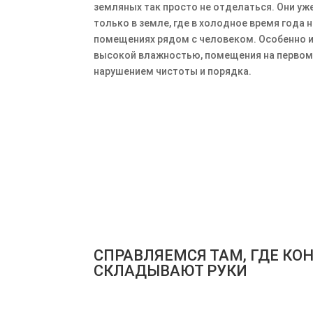
земляных так просто не отделаться. Они уж
только в земле, где в холодное время года н
помещениях рядом с человеком. Особенно 
высокой влажностью, помещения на первом 
нарушением чистоты и порядка.
ВЫЗВА
СПРАВЛЯЕМСЯ ТАМ, ГДЕ КО
СКЛАДЫВАЮТ РУКИ