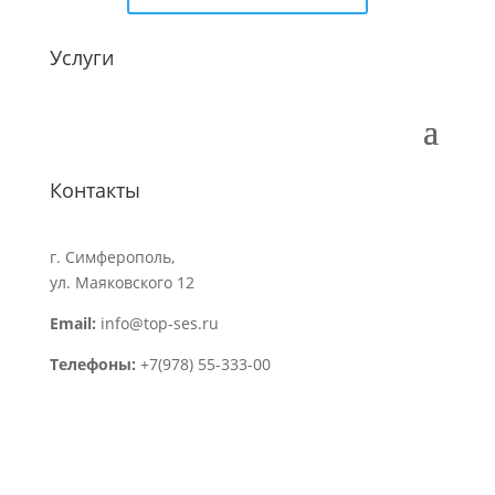
Услуги
Контакты
г. Симферополь
,
ул. Маяковского 12
Email:
info@top-ses.ru
Телефоны:
+7(978) 55-333-00