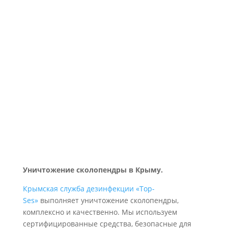
Уничтожение сколопендры в Крыму.
Крымская служба дезинфекции «Top-
Ses»
выполняет уничтожение сколопендры,
комплексно и качественно. Мы используем
сертифицированные средства, безопасные для