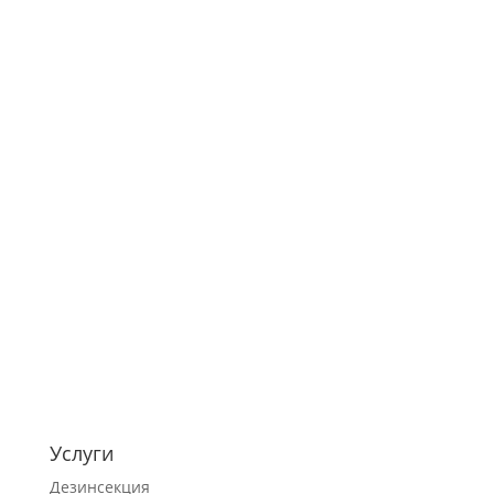
Услуги
Дезинсекция