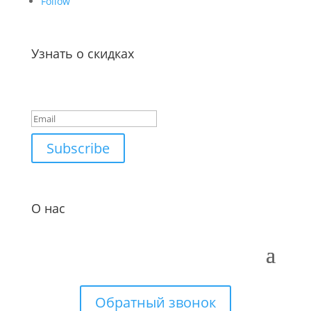
Follow
Узнать о скидках
Success!
Subscribe
О нас
Обратный звонок