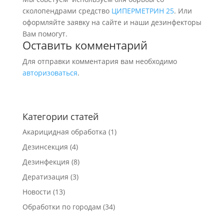
сколопендрами средство
ЦИПЕРМЕТРИН 25
. Или
оформляйте заявку на сайте и наши дезинфекторы
Вам помогут.
Оставить комментарий
Для отправки комментария вам необходимо
авторизоваться
.
Категории статей
Акарицидная обработка
(1)
Дезинсекция
(4)
Дезинфекция
(8)
Дератизация
(3)
Новости
(13)
Обработки по городам
(34)