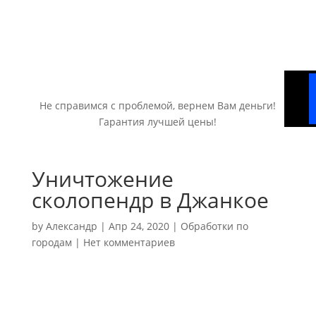
Не справимся с проблемой, вернем Вам деньги!
Гарантия лучшей цены!
Уничтожение
сколопендр в Джанкое
by
Александр
|
Апр 24, 2020
|
Обработки по
городам
|
Нет комментариев