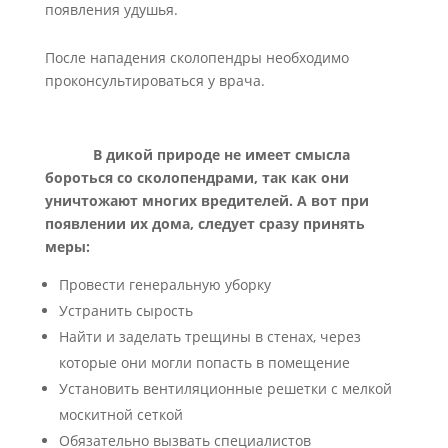
появления удушья.
После нападения сколопендры необходимо
проконсультироваться у врача.
В дикой природе не имеет смысла
бороться со сколопендрами, так как они
уничтожают многих вредителей. А вот при
появлении их дома, следует сразу принять
меры:
Провести генеральную уборку
Устранить сырость
Найти и заделать трещины в стенах, через
которые они могли попасть в помещение
Установить вентиляционные решетки с мелкой
москитной сеткой
Обязательно вызвать специалистов